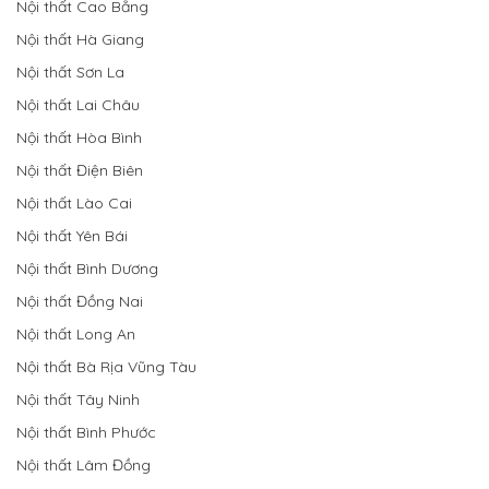
Nội thất Cao Bằng
Nội thất Hà Giang
Nội thất Sơn La
Nội thất Lai Châu
Nội thất Hòa Bình
Nội thất Điện Biên
Nội thất Lào Cai
Nội thất Yên Bái
Nội thất Bình Dương
Nội thất Đồng Nai
Nội thất Long An
Nội thất Bà Rịa Vũng Tàu
Nội thất Tây Ninh
Nội thất Bình Phước
Nội thất Lâm Đồng