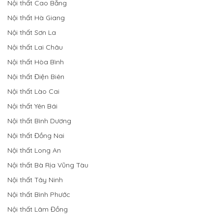
Nội thất Cao Bằng
Nội thất Hà Giang
Nội thất Sơn La
Nội thất Lai Châu
Nội thất Hòa Bình
Nội thất Điện Biên
Nội thất Lào Cai
Nội thất Yên Bái
Nội thất Bình Dương
Nội thất Đồng Nai
Nội thất Long An
Nội thất Bà Rịa Vũng Tàu
Nội thất Tây Ninh
Nội thất Bình Phước
Nội thất Lâm Đồng