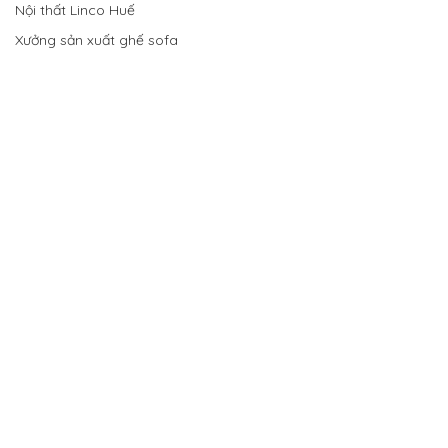
Nội thất Linco Huế
Xưởng sản xuất ghế sofa