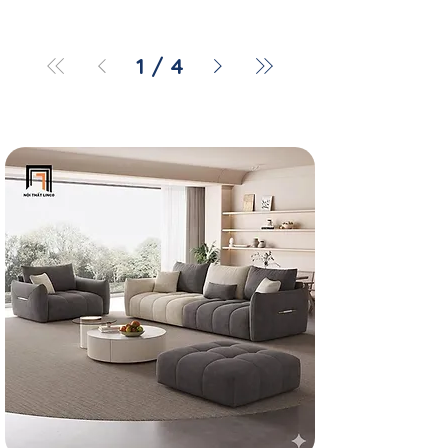
1
/
4