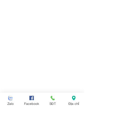
Zalo
Facebook
SĐT
Địa chỉ