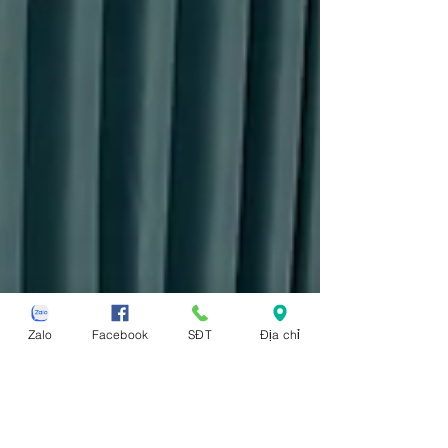
Zalo
Facebook
SĐT
Địa chỉ