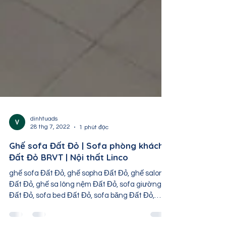
dinhtuads
28 thg 7, 2022
1 phút đọc
Ghế sofa Đất Đỏ | Sofa phòng khách
Đất Đỏ BRVT | Nội thất Linco
ghế sofa Đất Đỏ, ghế sopha Đất Đỏ, ghế salon