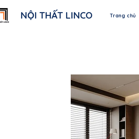
NỘI THẤT LINCO
Trang chủ