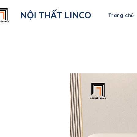
NỘI THẤT LINCO
Trang chủ