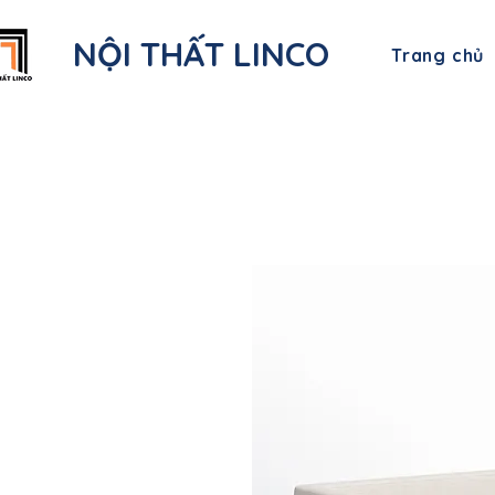
NỘI THẤT LINCO
Trang chủ