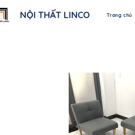
NỘI THẤT LINCO
Trang chủ