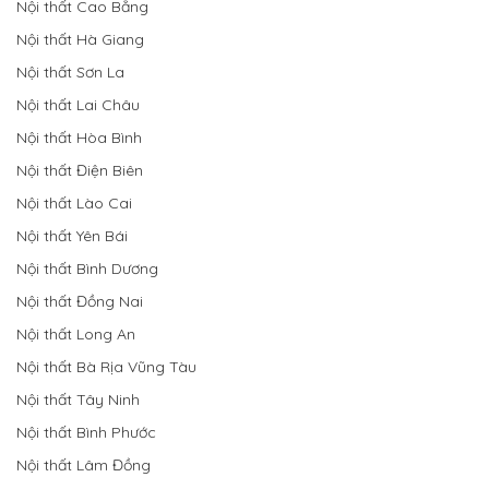
Nội thất Cao Bằng
Nội thất Hà Giang
Nội thất Sơn La
Nội thất Lai Châu
Nội thất Hòa Bình
Nội thất Điện Biên
Nội thất Lào Cai
Nội thất Yên Bái
Nội thất Bình Dương
Nội thất Đồng Nai
Nội thất Long An
Nội thất Bà Rịa Vũng Tàu
Nội thất Tây Ninh
Nội thất Bình Phước
Nội thất Lâm Đồng