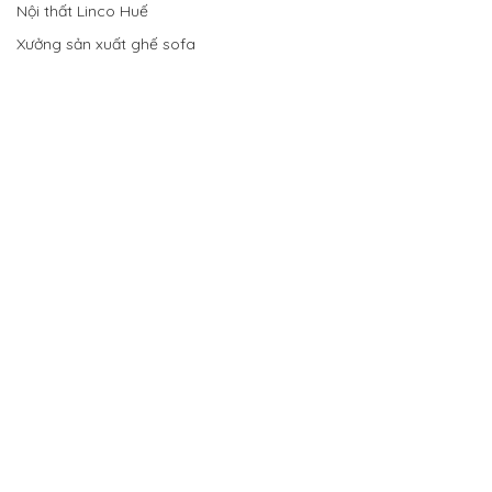
Nội thất Linco Huế
Xưởng sản xuất ghế sofa