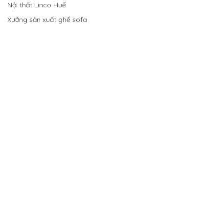
Nội thất Linco Huế
Xưởng sản xuất ghế sofa