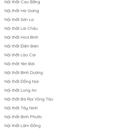
Nội thất Cao Bằng
Nội thất Hà Giang
Nội thất Sơn La
Nội thất Lai Châu
Nội thất Hòa Bình
Nội thất Điện Biên
Nội thất Lào Cai
Nội thất Yên Bái
Nội thất Bình Dương
Nội thất Đồng Nai
Nội thất Long An
Nội thất Bà Rịa Vũng Tàu
Nội thất Tây Ninh
Nội thất Bình Phước
Nội thất Lâm Đồng