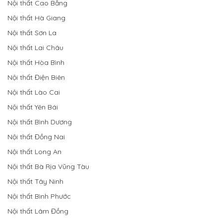
Nội thất Cao Bằng
Nội thất Hà Giang
Nội thất Sơn La
Nội thất Lai Châu
Nội thất Hòa Bình
Nội thất Điện Biên
Nội thất Lào Cai
Nội thất Yên Bái
Nội thất Bình Dương
Nội thất Đồng Nai
Nội thất Long An
Nội thất Bà Rịa Vũng Tàu
Nội thất Tây Ninh
Nội thất Bình Phước
Nội thất Lâm Đồng