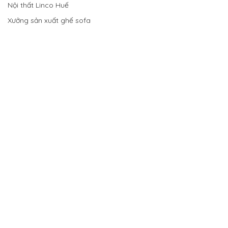
Nội thất Linco Huế
Xưởng sản xuất ghế sofa