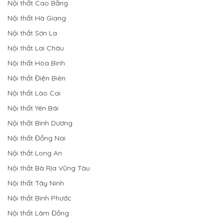
Nội thất Cao Bằng
Nội thất Hà Giang
Nội thất Sơn La
Nội thất Lai Châu
Nội thất Hòa Bình
Nội thất Điện Biên
Nội thất Lào Cai
Nội thất Yên Bái
Nội thất Bình Dương
Nội thất Đồng Nai
Nội thất Long An
Nội thất Bà Rịa Vũng Tàu
Nội thất Tây Ninh
Nội thất Bình Phước
Nội thất Lâm Đồng