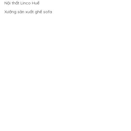
Nội thất Linco Huế
Xưởng sản xuất ghế sofa