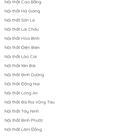
Nội thất Cao Bằng
Nội thất Hà Giang
Nội thất Sơn La
Nội thất Lai Châu
Nội thất Hòa Bình
Nội thất Điện Biên
Nội thất Lào Cai
Nội thất Yên Bái
Nội thất Bình Dương
Nội thất Đồng Nai
Nội thất Long An
Nội thất Bà Rịa Vũng Tàu
Nội thất Tây Ninh
Nội thất Bình Phước
Nội thất Lâm Đồng