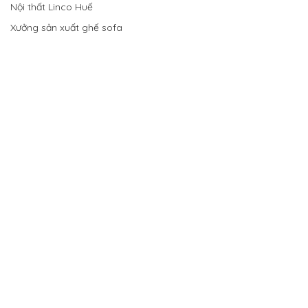
Nội thất Linco Huế
Xưởng sản xuất ghế sofa