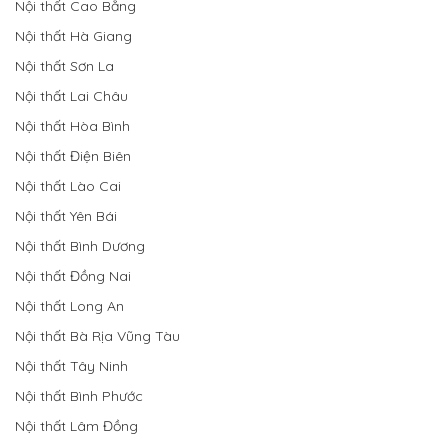
Nội thất Cao Bằng
Nội thất Hà Giang
Nội thất Sơn La
Nội thất Lai Châu
Nội thất Hòa Bình
Nội thất Điện Biên
Nội thất Lào Cai
Nội thất Yên Bái
Nội thất Bình Dương
Nội thất Đồng Nai
Nội thất Long An
Nội thất Bà Rịa Vũng Tàu
Nội thất Tây Ninh
Nội thất Bình Phước
Nội thất Lâm Đồng