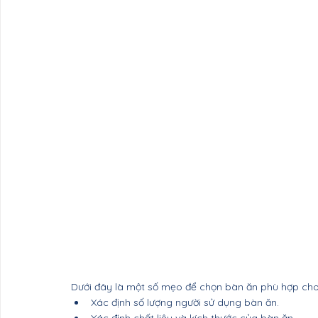
Dưới đây là một số mẹo để chọn bàn ăn phù hợp cho 
Xác định số lượng người sử dụng bàn ăn.