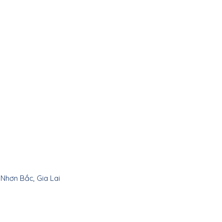
 Nhơn Bắc, Gia Lai