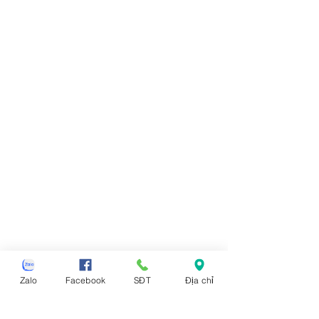
Zalo
Facebook
SĐT
Địa chỉ