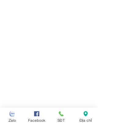
Zalo
Facebook
SĐT
Địa chỉ