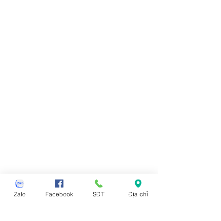
Zalo
Facebook
SĐT
Địa chỉ