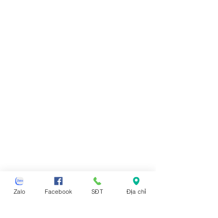
Zalo
Facebook
SĐT
Địa chỉ