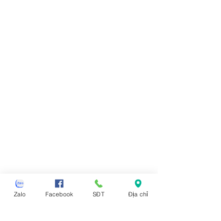
Zalo
Facebook
SĐT
Địa chỉ