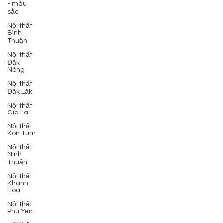
- màu
sắc
Nội thất
Bình
Thuận
Nội thất
Đăk
Nông
Nội thất
Đăk Lăk
Nội thất
Gia Lai
Nội thất
Kon Tum
Nội thất
Ninh
Thuận
Nội thất
Khánh
Hòa
Nội thất
Phú Yên