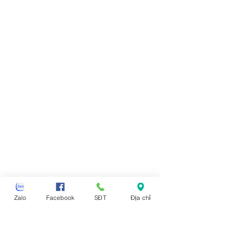
Zalo
Facebook
SĐT
Địa chỉ