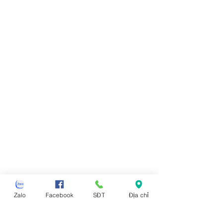
Zalo
Facebook
SĐT
Địa chỉ