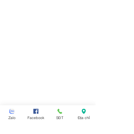
Zalo
Facebook
SĐT
Địa chỉ