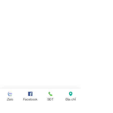
Zalo
Facebook
SĐT
Địa chỉ