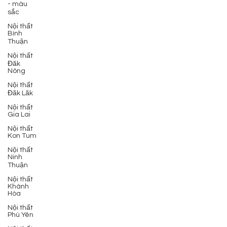
- màu
sắc
Nội thất
Bình
Thuận
Nội thất
Đăk
Nông
Nội thất
Đăk Lăk
Nội thất
Gia Lai
Nội thất
Kon Tum
Nội thất
Ninh
Thuận
Nội thất
Khánh
Hòa
Nội thất
Phú Yên