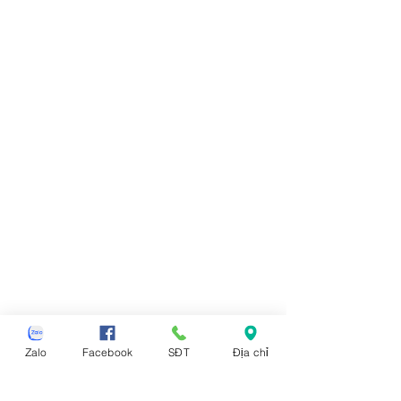
Zalo
Facebook
SĐT
Địa chỉ