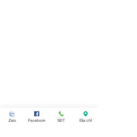
Zalo
Facebook
SĐT
Địa chỉ