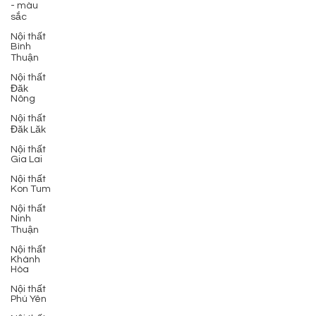
- màu
sắc
Nội thất
Bình
Thuận
Nội thất
Đăk
Nông
Nội thất
Đăk Lăk
Nội thất
Gia Lai
Nội thất
Kon Tum
Nội thất
Ninh
Thuận
Nội thất
Khánh
Hòa
Nội thất
Phú Yên