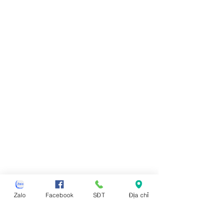
Zalo
Facebook
SĐT
Địa chỉ