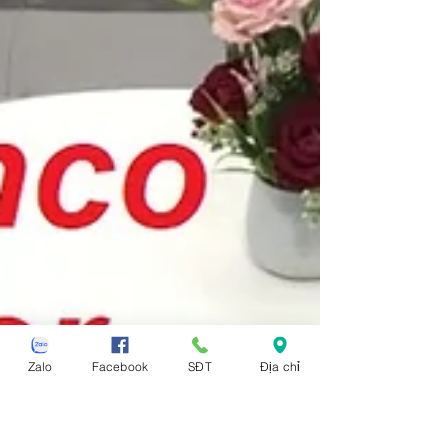
Zalo
Facebook
SĐT
Địa chỉ