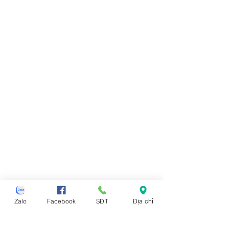
Zalo
Facebook
SĐT
Địa chỉ