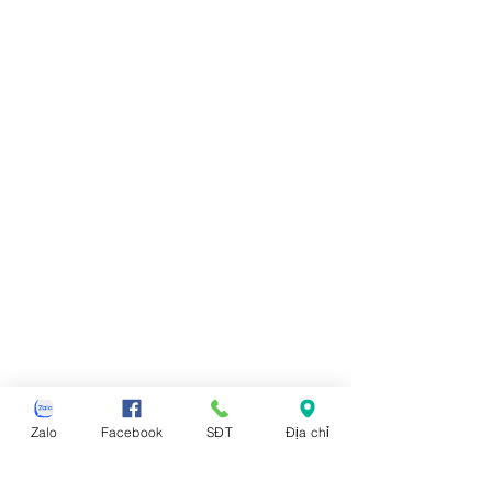
Zalo
Facebook
SĐT
Địa chỉ