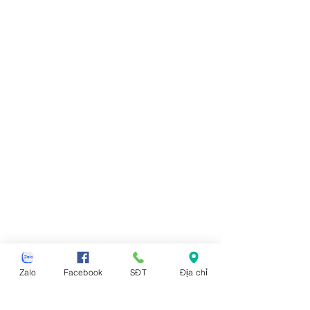
Zalo
Facebook
SĐT
Địa chỉ