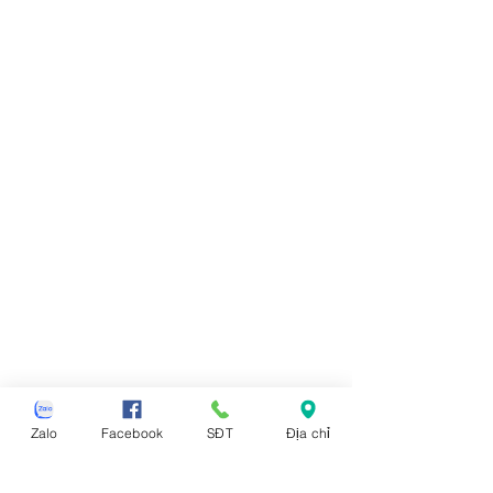
Zalo
Facebook
SĐT
Địa chỉ