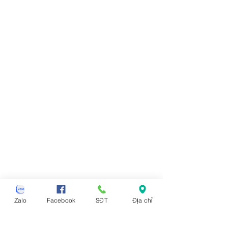
Zalo
Facebook
SĐT
Địa chỉ