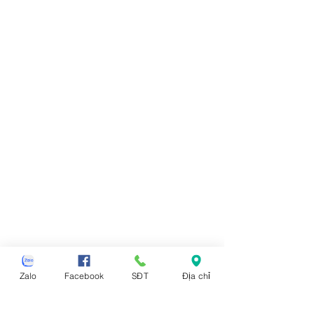
Zalo
Facebook
SĐT
Địa chỉ