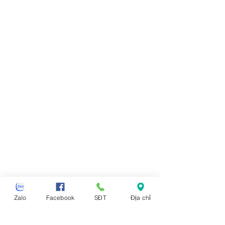
Zalo
Facebook
SĐT
Địa chỉ