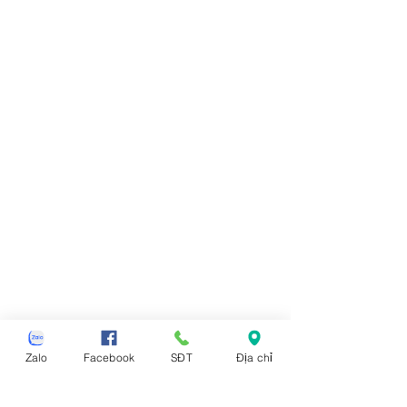
Zalo
Facebook
SĐT
Địa chỉ