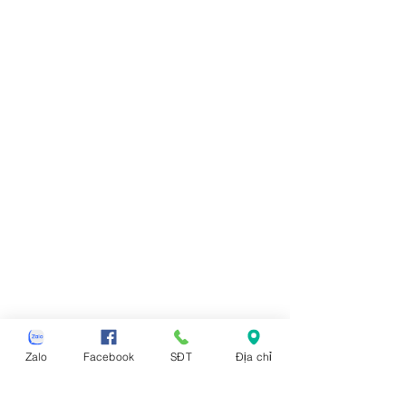
Zalo
Facebook
SĐT
Địa chỉ