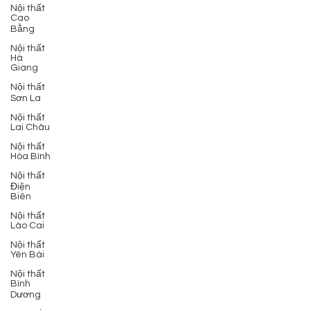
Nội thất
Cao
Bằng
Nội thất
Hà
Giang
Nội thất
Sơn La
Nội thất
Lai Châu
Nội thất
Hòa Bình
Nội thất
Điện
Biên
Nội thất
Lào Cai
Nội thất
Yên Bái
Nội thất
Bình
Dương