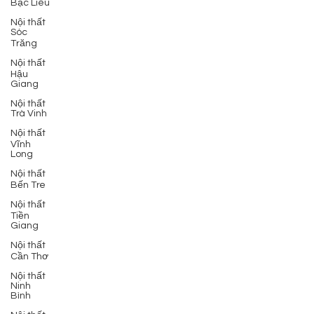
Bạc Liêu
Nội thất
Sóc
Trăng
Nội thất
Hậu
Giang
Nội thất
Trà Vinh
Nội thất
Vĩnh
Long
Nội thất
Bến Tre
Nội thất
Tiền
Giang
Nội thất
Cần Thơ
Nội thất
Ninh
Bình