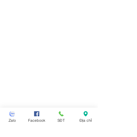
Zalo
Facebook
SĐT
Địa chỉ