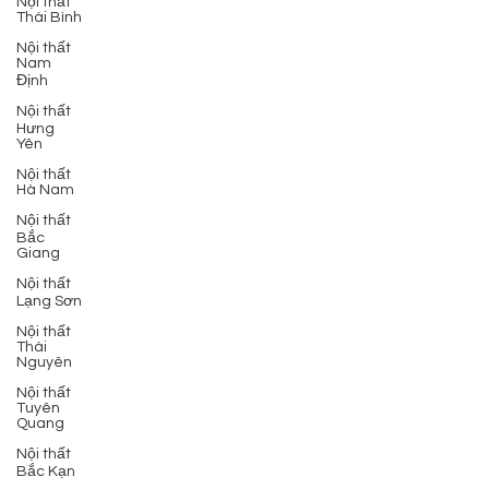
Nội thất
Thái Bình
Nội thất
Nam
Định
Nội thất
Hưng
Yên
Nội thất
Hà Nam
Nội thất
Bắc
Giang
Nội thất
Lạng Sơn
Nội thất
Thái
Nguyên
Nội thất
Tuyên
Quang
Nội thất
Bắc Kạn