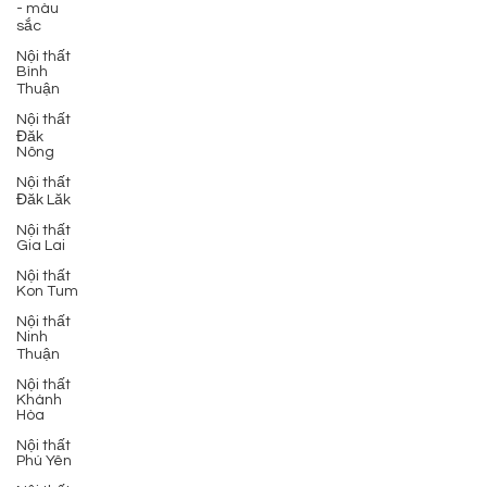
- màu
sắc
Nội thất
Bình
Thuận
Nội thất
Đăk
Nông
Nội thất
Đăk Lăk
Nội thất
Gia Lai
Nội thất
Kon Tum
Nội thất
Ninh
Thuận
Nội thất
Khánh
Hòa
Nội thất
Phú Yên