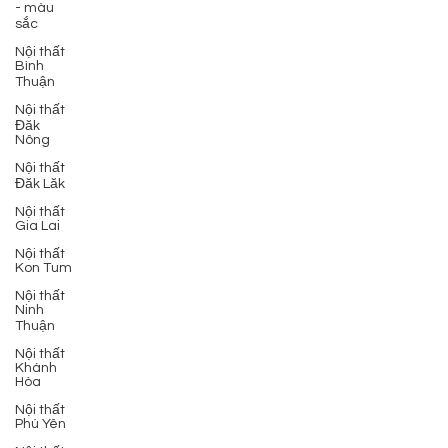
- màu
sắc
Nội thất
Bình
Thuận
Nội thất
Đăk
Nông
Nội thất
Đăk Lăk
Nội thất
Gia Lai
Nội thất
Kon Tum
Nội thất
Ninh
Thuận
Nội thất
Khánh
Hòa
Nội thất
Phú Yên