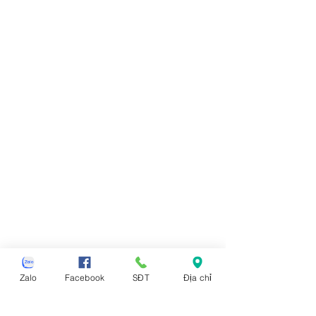
Zalo
Facebook
SĐT
Địa chỉ