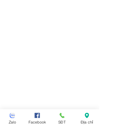
Zalo
Facebook
SĐT
Địa chỉ