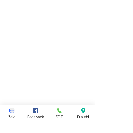
Zalo
Facebook
SĐT
Địa chỉ