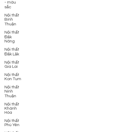
- màu
sắc
Nội thất
Bình
Thuận
Nội thất
Đăk
Nông
Nội thất
Đăk Lăk
Nội thất
Gia Lai
Nội thất
Kon Tum
Nội thất
Ninh
Thuận
Nội thất
Khánh
Hòa
Nội thất
Phú Yên