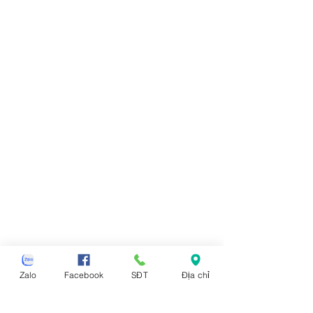
Zalo
Facebook
SĐT
Địa chỉ