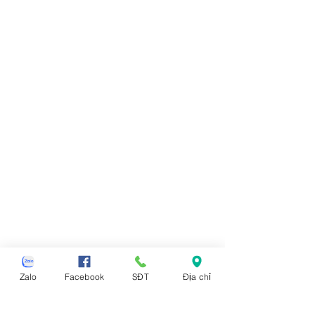
Zalo
Facebook
SĐT
Địa chỉ