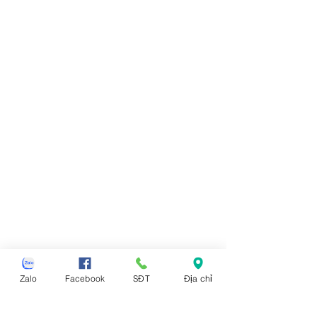
Zalo
Facebook
SĐT
Địa chỉ