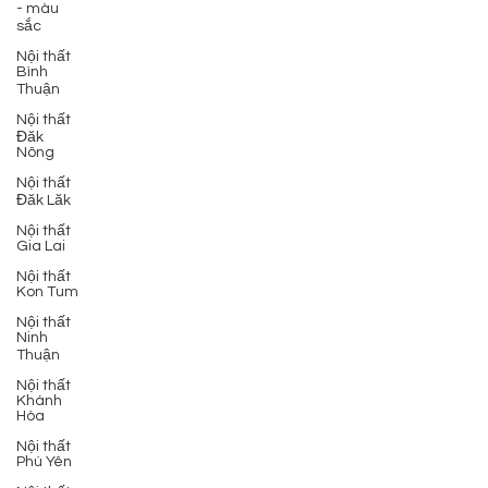
- màu
sắc
Nội thất
Bình
Thuận
Nội thất
Đăk
Nông
Nội thất
Đăk Lăk
Nội thất
Gia Lai
Nội thất
Kon Tum
Nội thất
Ninh
Thuận
Nội thất
Khánh
Hòa
Nội thất
Phú Yên