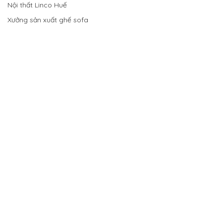
Nội thất Linco Huế
Xưởng sản xuất ghế sofa