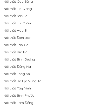
Nội thất Cao Bằng
Nội thất Hà Giang
Nội thất Sơn La
Nội thất Lai Châu
Nội thất Hòa Bình
Nội thất Điện Biên
Nội thất Lào Cai
Nội thất Yên Bái
Nội thất Bình Dương
Nội thất Đồng Nai
Nội thất Long An
Nội thất Bà Rịa Vũng Tàu
Nội thất Tây Ninh
Nội thất Bình Phước
Nội thất Lâm Đồng